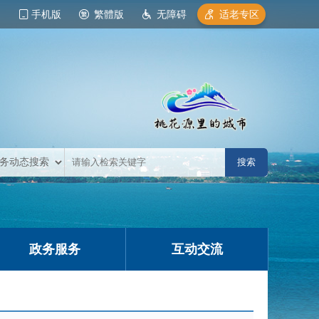
手机版
繁體版
无障碍
适老专区
政务服务
互动交流