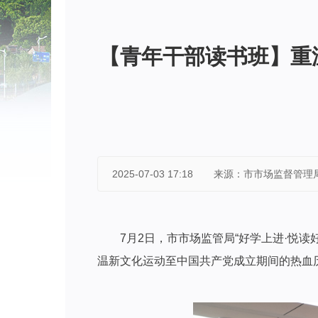
【青年干部读书班】重
2025-07-03 17:18
来源：市市场监督管理
7月2日，市市场监管局“好学上进·悦读
温新文化运动至中国共产党成立期间的热血