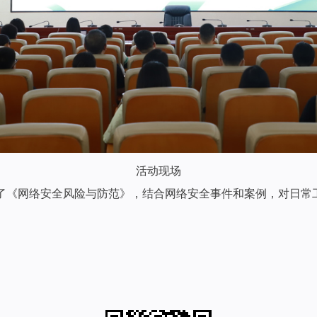
活动现场
《网络安全风险与防范》，结合网络安全事件和案例，对日常工