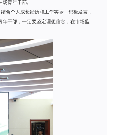
在场青年干部。
，结合个人成长经历和工作实际，积极发言，
青年干部，一定要坚定理想信念，在市场监