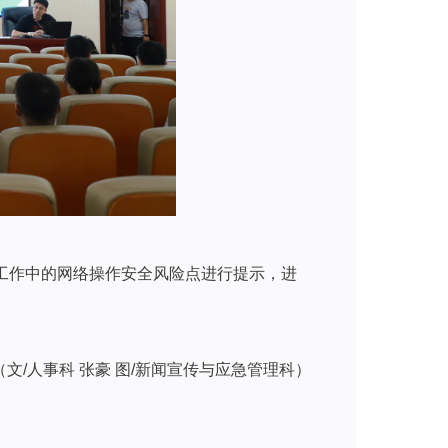
作中的网络操作安全风险点进行提示，进
（文/人事科 张豪 图/新闻宣传与应急管理科）