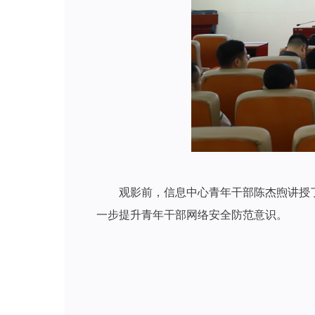
观影前，信息中心青年干部陈杰煦讲授了
一步提升青年干部网络安全防范意识。