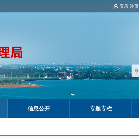
登录
注册
信息公开
专题专栏