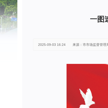
一图
2025-09-03 16:24
来源：市市场监督管理