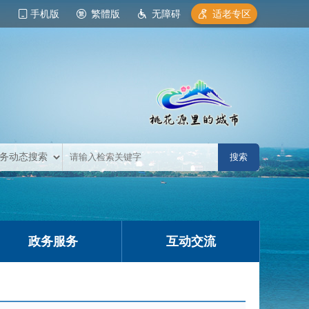
手机版
繁體版
无障碍
适老专区
政务服务
互动交流