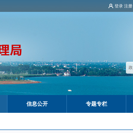
登录
注册
信息公开
专题专栏