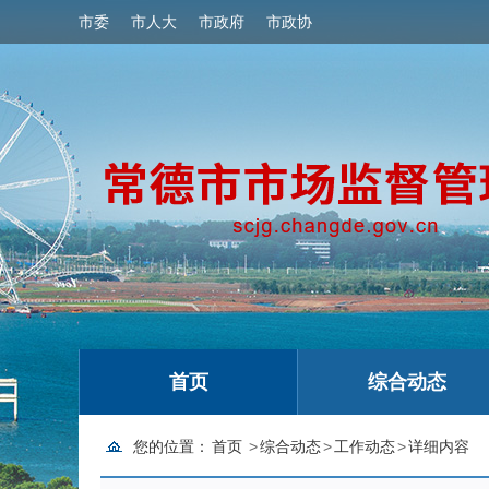
市委
市人大
市政府
市政协
首页
综合动态
您的位置：
首页
>
综合动态
>
工作动态
>
详细内容