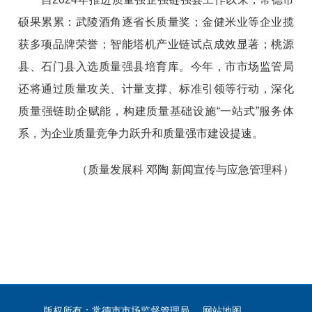
硕果累累：武陵酒角逐省长质量奖；金健米业等企业揽
获多项品牌荣誉；智能塔机产业链试点成效显著；桃源
县、石门县入选质量强县培育库。今年，市市场监管局
还将通过质量攻关、计量支撑、标准引领等行动，深化
质量强链助企赋能，构建质量基础设施“一站式”服务体
系，为企业质量竞争力跃升和质量强市建设提速。
（质量发展科 邓陶 新闻宣传与应急管理科）
版权所有：常德市市场监督管理局
网站地图