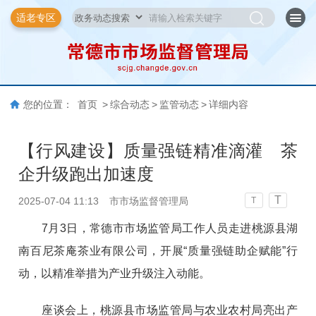
适老专区
您的位置：
首页
>
综合动态
>
监管动态
>
详细内容
【行风建设】质量强链精准滴灌 茶
企升级跑出加速度
T
2025-07-04 11:13
市市场监督管理局
T
7月3日，常德市市场监管局工作人员走进桃源县湖
南百尼茶庵茶业有限公司，开展“质量强链助企赋能”行
动，以精准举措为产业升级注入动能。
座谈会上，桃源县市场监管局与农业农村局亮出产