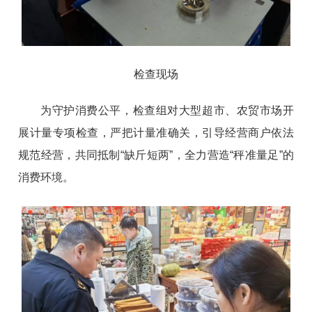
检查现场
为守护消费公平，检查组对大型超市、农贸市场开
展计量专项检查，严把计量准确关，引导经营商户依法
规范经营，共同抵制“缺斤短两”，全力营造“秤准量足”的
消费环境。