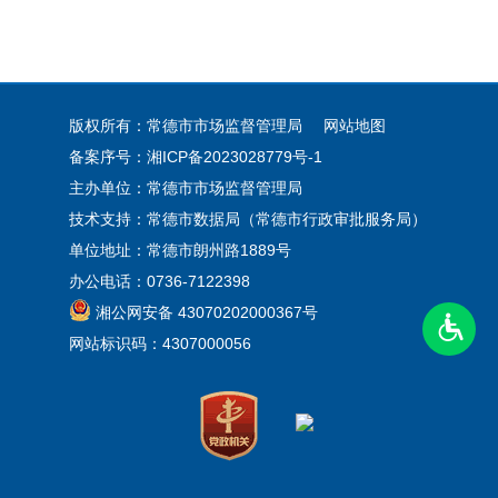
版权所有：常德市市场监督管理局
网站地图
备案序号：湘ICP备2023028779号-1
主办单位：常德市市场监督管理局
技术支持：常德市数据局（常德市行政审批服务局）
单位地址：常德市朗州路1889号
办公电话：0736-7122398
湘公网安备 43070202000367号
网站标识码：4307000056