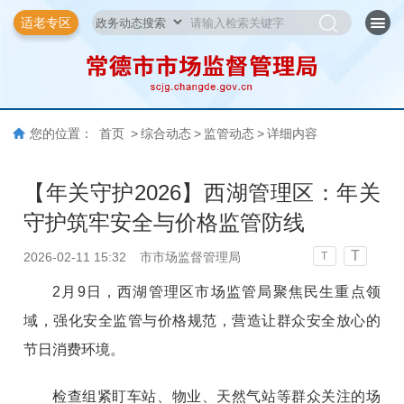
适老专区
您的位置：
首页
>
综合动态
>
监管动态
>
详细内容
【年关守护2026】西湖管理区：年关
守护筑牢安全与价格监管防线
T
2026-02-11 15:32
市市场监督管理局
T
2月9日，西湖管理区市场监管局聚焦民生重点领
域，强化安全监管与价格规范，营造让群众安全放心的
节日消费环境。
检查组紧盯车站、物业、天然气站等群众关注的场