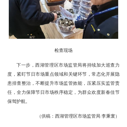
检查现场
下一步，西湖管理区市场监管局将持续加大巡查力
度，紧盯节日市场重点领域和关键环节，常态化开展隐
患排查整治，不断提升市场监管效能，压紧压实监管责
任，全力保障节日市场秩序稳定，为群众欢度新春佳节
保驾护航。
（供稿：西湖管理区市场监管局 李秉寰）