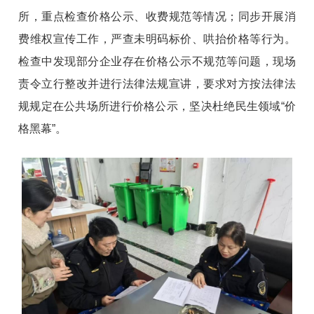
所，重点检查价格公示、收费规范等情况；同步开展消
费维权宣传工作，严查未明码标价、哄抬价格等行为。
检查中发现部分企业存在价格公示不规范等问题，现场
责令立行整改并进行法律法规宣讲，要求对方按法律法
规规定在公共场所进行价格公示，坚决杜绝民生领域“价
格黑幕”。