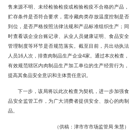
售来源不明、未经检验检疫或检验检疫不合格的产品，
贮存条件是否符合要求，需冷藏肉类存放温度控制是否
到位，是否严格按照法律法规和产品标准组织生产；同
时查看该企业台账记录、从业人员健康证明、食品安全
管理制度等环节是否规范落实。截至目前，共出动执法
人员16人次，排查肉制品生产企业4家。通过本次检查，
有效规范辖区内肉制品生产加工单位的生产经营行为，
提高其食品安全意识和主体责任意识。
下一步，该局将以此次检查为契机，进一步加强食
品安全监管工作，为广大消费者提供安全、放心的肉制
品。
（供稿：津市市市场监管局 朱慧）