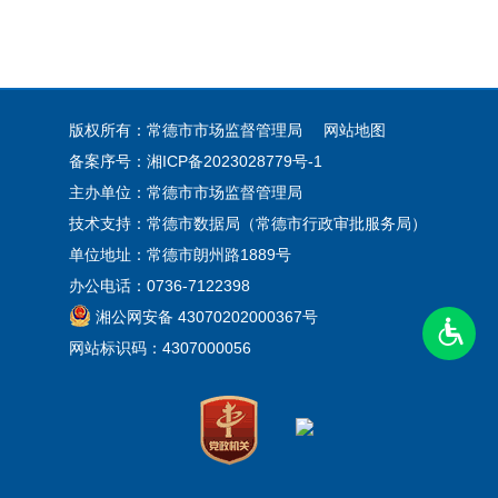
版权所有：常德市市场监督管理局
网站地图
备案序号：湘ICP备2023028779号-1
主办单位：常德市市场监督管理局
技术支持：常德市数据局（常德市行政审批服务局）
单位地址：常德市朗州路1889号
办公电话：0736-7122398
湘公网安备 43070202000367号
网站标识码：4307000056