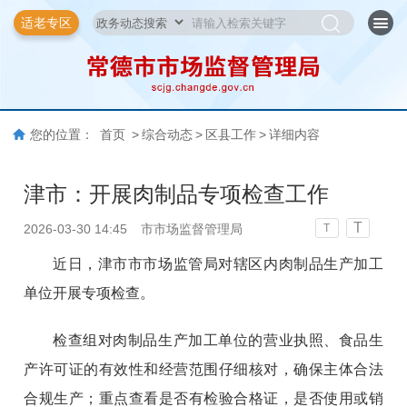
适老专区
您的位置：
首页
>
综合动态
>
区县工作
>
详细内容
津市：开展肉制品专项检查工作
T
2026-03-30 14:45
市市场监督管理局
T
近日，津市市市场监管局对辖区内肉制品生产加工
单位开展专项检查。
检查组对肉制品生产加工单位的营业执照、食品生
产许可证的有效性和经营范围仔细核对，确保主体合法
合规生产；重点查看是否有检验合格证，是否使用或销