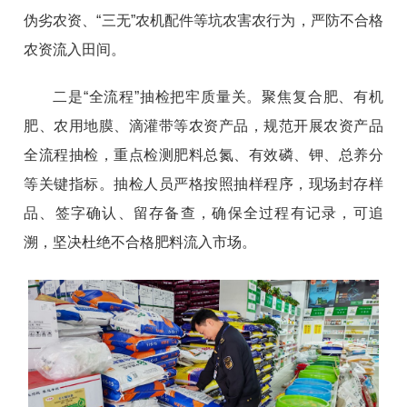
伪劣农资、“三无”农机配件等坑农害农行为，严防不合格
农资流入田间。
二是“全流程”抽检把牢质量关。聚焦复合肥、有机
肥、农用地膜、滴灌带等农资产品，规范开展农资产品
全流程抽检，重点检测肥料总氮、有效磷、钾、总养分
等关键指标。抽检人员严格按照抽样程序，现场封存样
品、签字确认、留存备查，确保全过程有记录，可追
溯，坚决杜绝不合格肥料流入市场。