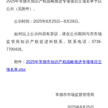
2025年常德市知识产权战略推进专项项目立项名单予以
公示（见附件）。
公示时间：2025年8月25日—8月29日。
如对以上公示内容有异议，请在公示期间与市市场
监管局知识产权促进科联系。联系电话：0736-
7700426。
附件：
2025年常德市知识产权战略推进专项项目立
项名单.xlsx
常德市市场监督管理局
2025年8月25日