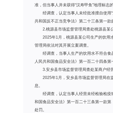
准，但当事人并未获得“汉寿甲鱼”地理标志
经调查，认定当事人未经批准擅自使用
共和国反不正当竞争法》第二十三条第一款的
2.桃源县市场监督管理局查处桃源县某
2025年1月，桃源县某公司生产的饮
管理局依法对其开展立案调查。
经调查，当事人生产的饮用水不符合食
人民共和国食品安全法》第一百二十四条第一
3.安乡县市场监督管理局查处某商户经
2025年1月，安乡县市场监督管理局
息。
经调查，认定当事人经营未经检验检疫
和国食品安全法》第一百二十三条第一款第（
处罚。