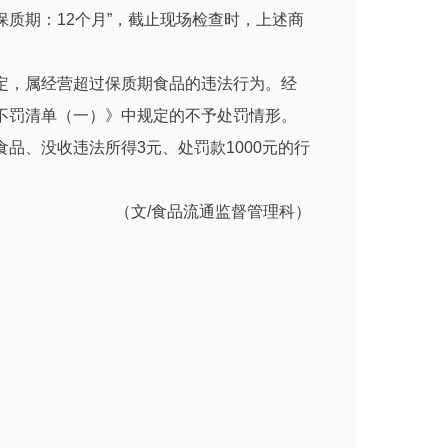
；保质期：12个月”，截止现场检查时，上述商
定，属经营超过保质期食品的违法行为。经
不罚清单（一）》中规定的不予处罚情形。
品、没收违法所得3元、处罚款1000元的行
（文/食品流通监督管理科）