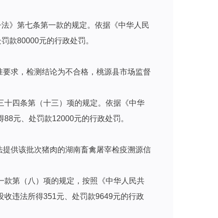
争法》第七条第一款的规定。依据《中华人民
款80000元的行政处罚。
标准要求，检测结论为不合格，桃源县市场监督
三十四条第（十三）项的规定。依据《中华
8元、处罚款12000元的行政处罚。
无法提供该批次猪肉的湖南畜禽屠宰检疫溯源信
一款第（八）项的规定，按照《中华人民共
违法所得351元、处罚款9649元的行政