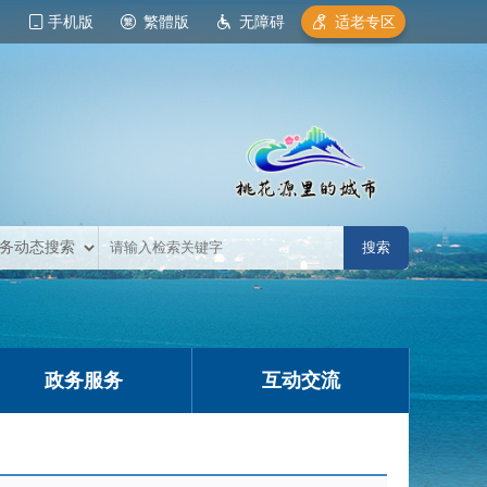
手机版
繁體版
无障碍
适老专区
政务服务
互动交流