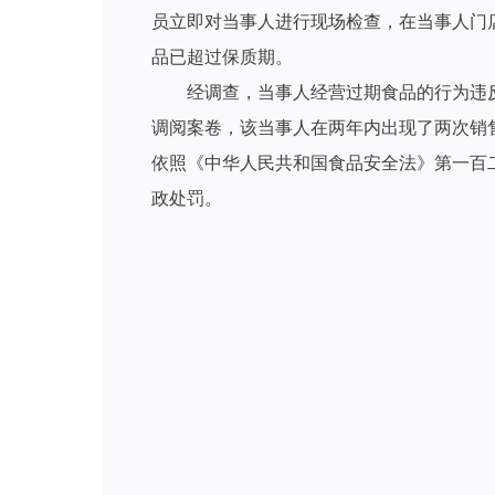
员立即对当事人进行现场检查，在当事人门店的
品已超过保质期。
经调查，当事人经营过期食品的行为违
调阅案卷，该当事人在两年内出现了两次销
依照《中华人民共和国食品安全法》第一百二
政处罚。