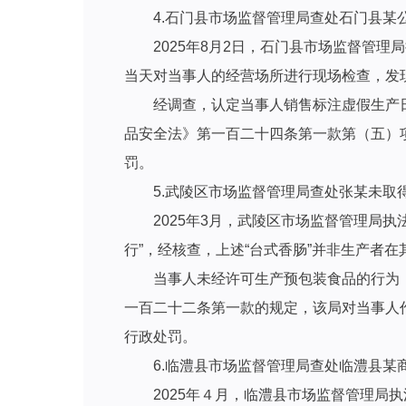
4.石门县市场监督管理局查处石门县某
2025年8月2日，石门县市场监督管
当天对当事人的经营场所进行现场检查，发现货架
经调查，认定当事人销售标注虚假生产
品安全法》第一百二十四条第一款第（五）项
罚。
5.武陵区市场监督管理局查处张某未
2025年3月，武陵区市场监督管理局
行”，经核查，上述“台式香肠”并非生产者
当事人未经许可生产预包装食品的行为
一百二十二条第一款的规定，该局对当事人作
行政处罚。
6.临澧县市场监督管理局查处临澧县某
2025年４月，临澧县市场监督管理局