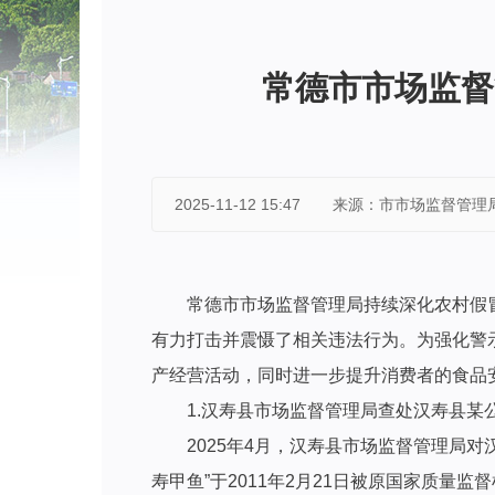
常德市市场监督
2025-11-12 15:47
来源：市市场监督管理
常德市市场监督管理局持续深化农村假
有力打击并震慑了相关违法行为。为强化警
产经营活动，同时进一步提升消费者的食品
1.汉寿县市场监督管理局查处汉寿县
2025年4月，汉寿县市场监督管理局
寿甲鱼”于2011年2月21日被原国家质量