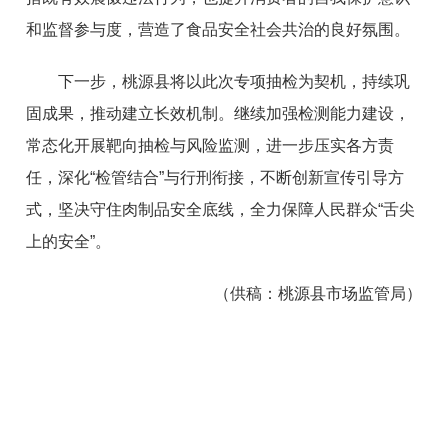
和监督参与度，营造了食品安全社会共治的良好氛围。
下一步，桃源县将以此次专项抽检为契机，持续巩
固成果，推动建立长效机制。继续加强检测能力建设，
常态化开展靶向抽检与风险监测，进一步压实各方责
任，深化“检管结合”与行刑衔接，不断创新宣传引导方
式，坚决守住肉制品安全底线，全力保障人民群众“舌尖
上的安全”。
（供稿：桃源县市场监管局）